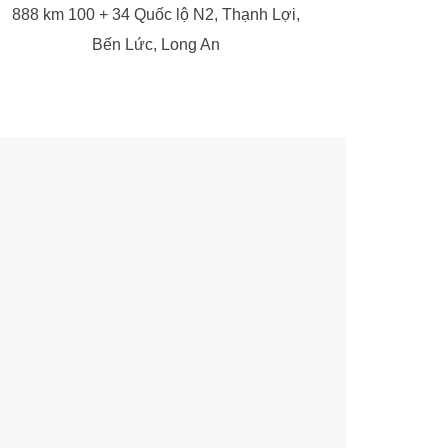
888 km 100 + 34 Quốc lộ N2, Thạnh Lợi,
Bến Lức, Long An