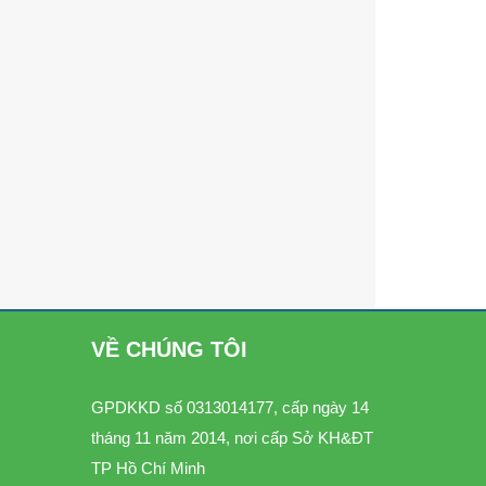
VỀ CHÚNG TÔI
GPDKKD số 0313014177, cấp ngày 14
tháng 11 năm 2014, nơi cấp Sở KH&ĐT
TP Hồ Chí Minh